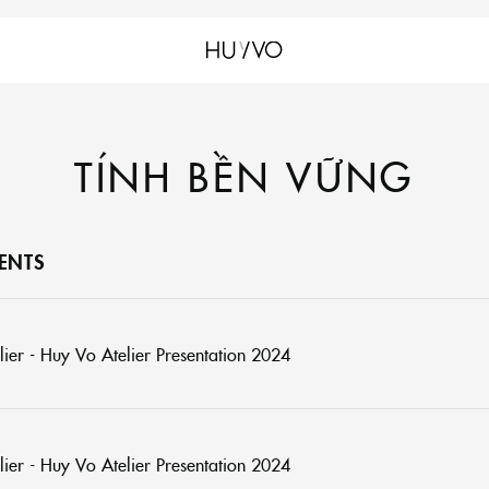
TÍNH BỀN VỮNG
ENTS
ier - Huy Vo Atelier Presentation 2024
ier - Huy Vo Atelier Presentation 2024