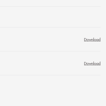
Download
Download