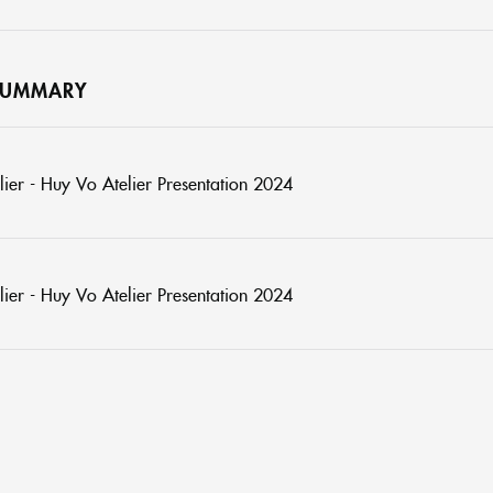
 SUMMARY
ier - Huy Vo Atelier Presentation 2024
ier - Huy Vo Atelier Presentation 2024