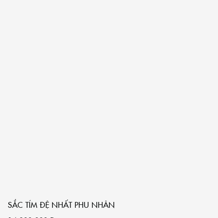
SẮC TÍM ĐỆ NHẤT PHU NHÂN